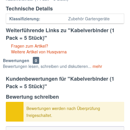
Technische Details
Klassifizierung:
Zubehör Gartengeräte
Weiterführende Links zu "Kabelverbinder (1
Pack = 5 Stück)"
Fragen zum Artikel?
Weitere Artikel von Husqvarna
Bewertungen
0
Bewertungen lesen, schreiben und diskutieren...
mehr
Kundenbewertungen für "Kabelverbinder (1
Pack = 5 Stück)"
Bewertung schreiben
Bewertungen werden nach Überprüfung
freigeschaltet.