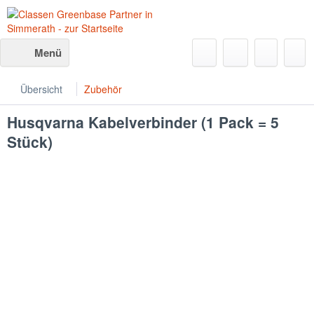
Menü
Übersicht
Zubehör
Husqvarna
Kabelverbinder (1 Pack = 5
Stück)