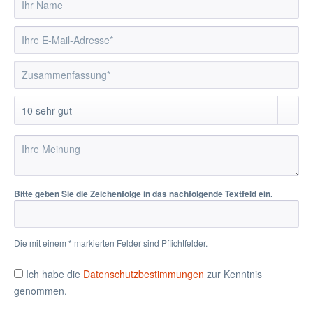
Bitte geben Sie die Zeichenfolge in das nachfolgende Textfeld ein.
Die mit einem * markierten Felder sind Pflichtfelder.
Ich habe die
Datenschutzbestimmungen
zur Kenntnis
genommen.