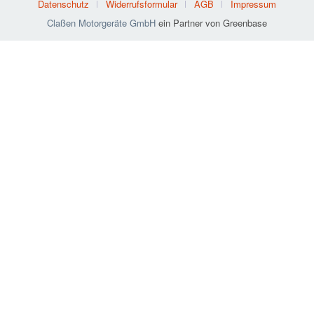
Datenschutz
Widerrufsformular
AGB
Impressum
Claßen Motorgeräte GmbH
ein Partner von Greenbase