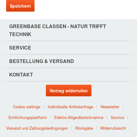
Speichern
GREENBASE CLASSEN - NATUR TRIFFT T
ECHNIK
SERVICE
BESTELLUNG & VERSAND
KONTAKT
Vertrag widerrufen
Cookie settings
Individuelle Artikelanfrage
Newsletter
Schlichtungsplattform
Elektro-Altgeräterücknahme
Service
Versand und Zahlungsbedingungen
Rückgabe
Widerrufsrecht