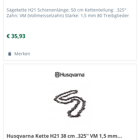
Sägekette H21 Schienenlänge: 50 cm Kettenteilung: .325''
Zahn: VM (Vollmeisselzahn) Stärke: 1,5 mm 80 Treibglieder
€ 35,93
Merken
Husqvarna Kette H21 38 cm .325'' VM 1,5 mm...