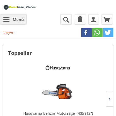
Menü
Sägen
Topseller
Husqvarna Benzin-Motorsäge T435 (12'')