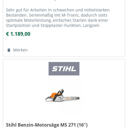
Sehr gut für Arbeiten in schwachen und mittelstarken
Beständen. Serienmäßig mit M-Tronic, dadurch stets
optimale Motorleistung, einfaches Starten dank einer
Startposition und Stopptaster-Funktion, Langzeit-
Luftfiltersystem mit HD2-Filter...
€ 1.189,00
Merken
Stihl Benzin-Motorsäge MS 271 (16'')