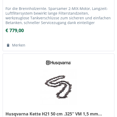
Für die Brennholzernte. Sparsamer 2-MIX-Motor, Langzeit-
Luftfiltersystem bewirkt lange Filterstandzeiten,
werkzeuglose Tankverschlüsse zum sicheren und einfachen
Betanken, schneller Servicezugang dank einteiliger
Motorhaube. Mit...
€ 779,00
Merken
Husqvarna Kette H21 50 cm .325'' VM 1,5 mm...