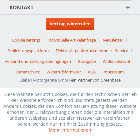
KONTAKT
Vertrag widerrufen
Cookie settings
Individuelle Artikelanfrage
Newsletter
Schlichtungsplattform
Elektro-Altgeräterücknahme
Service
Versand und Zahlungsbedingungen
Rückgabe
Widerrufsrecht
Datenschutz
Widerrufsformular
AGB
Impressum
Claßen Motorgeräte GmbH
ein Partner von Greenbase
Diese Website benutzt Cookies, die für den technischen Betrieb
der Website erforderlich sind und stets gesetzt werden.
Andere Cookies, die den Komfort bei Benutzung dieser Website
erhöhen, der Direktwerbung dienen oder die Interaktion mit
anderen Websites und sozialen Netzwerken vereinfachen
sollen, werden nur mit Ihrer Zustimmung gesetzt.
Mehr Informationen