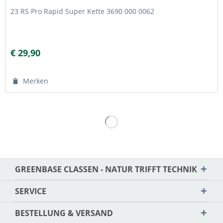
23 RS Pro Rapid Super Kette 3690 000 0062
€ 29,90
Merken
GREENBASE CLASSEN - NATUR TRIFFT TECHNIK
SERVICE
BESTELLUNG & VERSAND