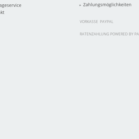
Zahlungsmöglichkeiten
ageservice
kt
VORKASSE
PAYPAL
RATENZAHLUNG POWERED BY PA