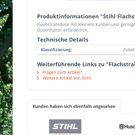
Produktinformationen "Stihl Flachs
Flachstrahldüse mit kleinem Kaliber und geringe
Düsenhalter erforderlich.
Technische Details
Klassifizierung:
Zubeh
Weiterführende Links zu "Flachstra
Fragen zum Artikel?
Weitere Artikel von Stihl
Kunden haben sich ebenfalls angesehen