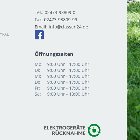
Tel.:
02473-93809-0
Fax:
02473-93809-99
Email:
info
YPAL
Öffnungszeiten
Mo:
9:00 Uhr - 17:00 Uhr
Di:
9:00 Uhr - 17:00 Uhr
Mi:
9:00 Uhr - 17:00 Uhr
Do:
9:00 Uhr - 17:00 Uhr
Fr:
9:00 Uhr - 17:00 Uhr
Sa:
9:00 Uhr - 13:00 Uhr