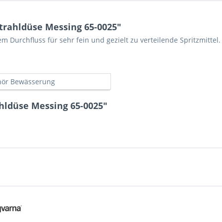
trahldüse Messing 65-0025"
m Durchfluss für sehr fein und gezielt zu verteilende Spritzmittel
ör Bewässerung
hldüse Messing 65-0025"