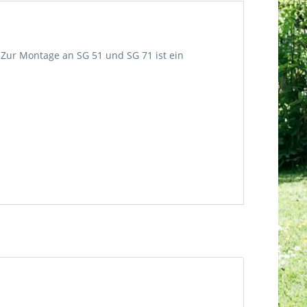
. Zur Montage an SG 51 und SG 71 ist ein