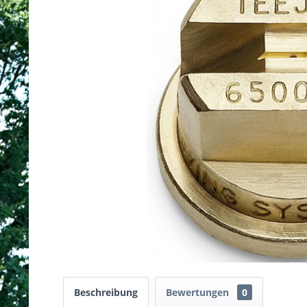
Beschreibung
Bewertungen
0