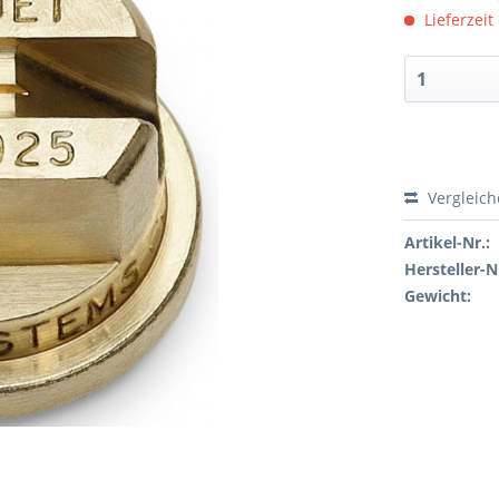
Lieferzeit
Vergleic
Artikel-Nr.:
Hersteller-N
Gewicht: