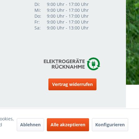
Di:
9:00 Uhr - 17:00 Uhr
Mi:
9:00 Uhr - 17:00 Uhr
Do:
9:00 Uhr - 17:00 Uhr
Fr:
9:00 Uhr - 17:00 Uhr
Sa:
9:00 Uhr - 13:00 Uhr
Vertrag widerrufen
ookies,
Ablehnen
Alle akzeptieren
Konfigurieren
d