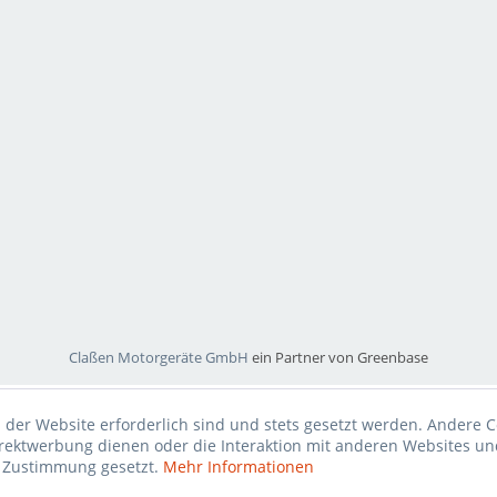
Claßen Motorgeräte GmbH
ein Partner von Greenbase
 der Website erforderlich sind und stets gesetzt werden. Andere C
irektwerbung dienen oder die Interaktion mit anderen Websites un
r Zustimmung gesetzt.
Mehr Informationen