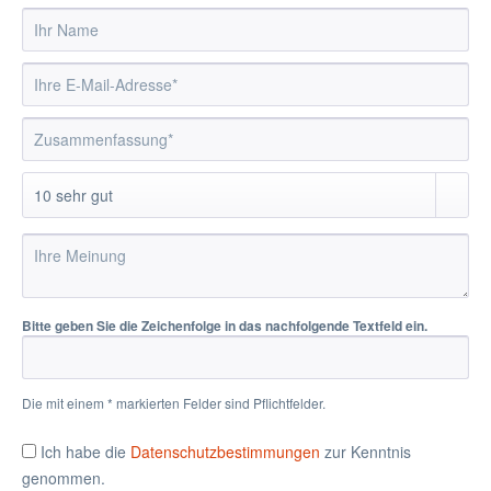
Bitte geben Sie die Zeichenfolge in das nachfolgende Textfeld ein.
Die mit einem * markierten Felder sind Pflichtfelder.
Ich habe die
Datenschutzbestimmungen
zur Kenntnis
genommen.