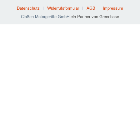
Datenschutz
Widerrufsformular
AGB
Impressum
Claßen Motorgeräte GmbH
ein Partner von Greenbase