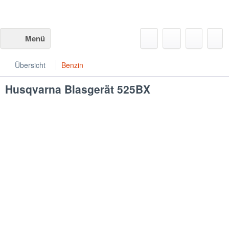
Menü
Übersicht
Benzin
Husqvarna
Blasgerät 525BX