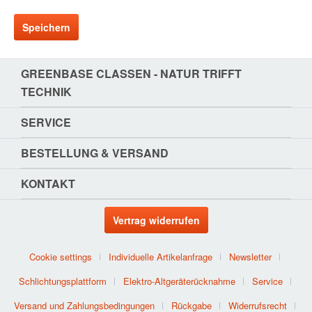
Speichern
GREENBASE CLASSEN - NATUR TRIFFT T
ECHNIK
SERVICE
BESTELLUNG & VERSAND
KONTAKT
Vertrag widerrufen
Cookie settings
Individuelle Artikelanfrage
Newsletter
Schlichtungsplattform
Elektro-Altgeräterücknahme
Service
Versand und Zahlungsbedingungen
Rückgabe
Widerrufsrecht