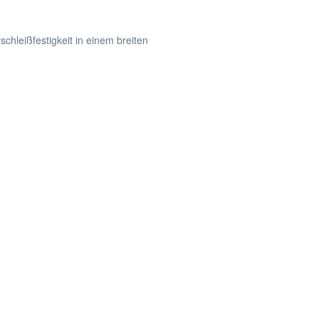
hleißfestigkeit in einem breiten