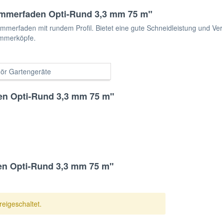
immerfaden Opti-Rund 3,3 mm 75 m"
erfaden mit rundem Profil. Bietet eine gute Schneidleistung und Versc
immerköpfe.
ör Gartengeräte
en Opti-Rund 3,3 mm 75 m"
n Opti-Rund 3,3 mm 75 m"
eigeschaltet.