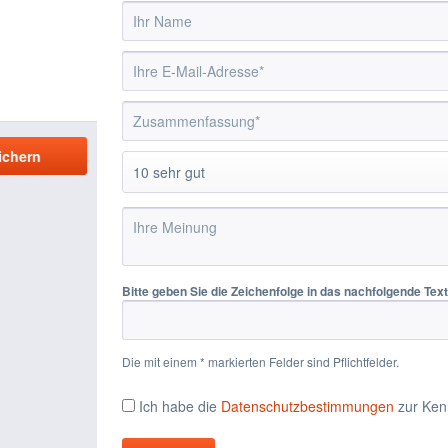
Bitte geben Sie die Zeichenfolge in das nachfolgende Textf
Die mit einem * markierten Felder sind Pflichtfelder.
Ich habe die
Datenschutzbestimmungen
zur Ken