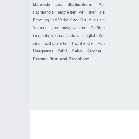
Malmedy und Blankenheim.
Als
Fachhändler empfehlen wir ihnen die
Beratung und Verkauf
vor Ort
. Auch ein
Versand von ausgewählten Geräten
innerhalb Deutschlands ist möglich. Wir
sind authorisierter Fachhändler von
Husqvarna, Stihl, Sabo, Kärcher,
Pramac, Toro und Greenbase.