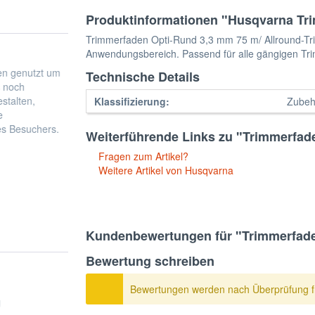
Produktinformationen "Husqvarna Tr
Trimmerfaden Opti-Rund 3,3 mm 75 m/ Allround-Trimm
Anwendungsbereich. Passend für alle gängigen Tr
Technische Details
Klassifizierung:
Zubeh
Weiterführende Links zu "Trimmerfad
Fragen zum Artikel?
Weitere Artikel von Husqvarna
Kundenbewertungen für "Trimmerfade
Bewertung schreiben
Bewertungen werden nach Überprüfung fr