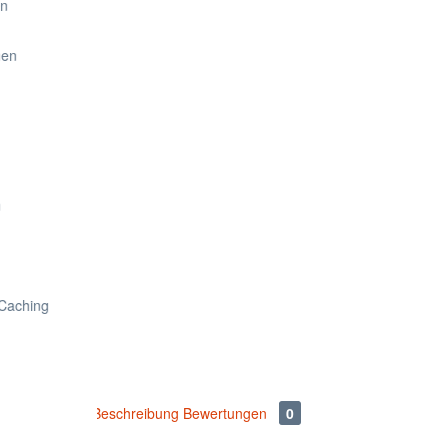
Beschreibung
Bewertungen
0