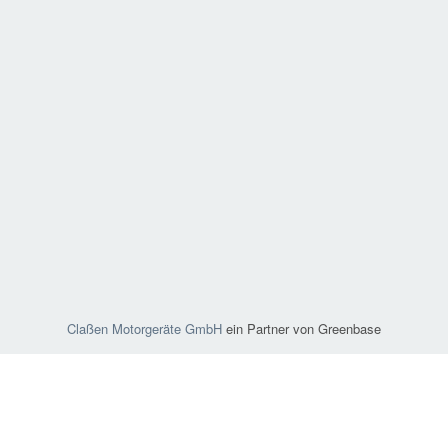
Claßen Motorgeräte GmbH
ein Partner von Greenbase