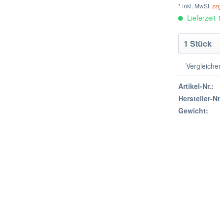
* inkl. MwSt.
zz
Lieferzeit
Vergleiche
Artikel-Nr.:
Hersteller-Nr
Gewicht: