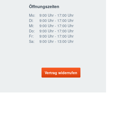
Öffnungszeiten
Mo:
9:00 Uhr - 17:00 Uhr
Di:
9:00 Uhr - 17:00 Uhr
Mi:
9:00 Uhr - 17:00 Uhr
Do:
9:00 Uhr - 17:00 Uhr
Fr:
9:00 Uhr - 17:00 Uhr
Sa:
9:00 Uhr - 13:00 Uhr
Vertrag widerrufen