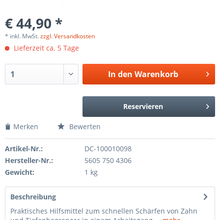
€ 44,90 *
* inkl. MwSt.
zzgl. Versandkosten
Lieferzeit ca. 5 Tage
In den
Warenkorb
Reservieren
Merken
Bewerten
Artikel-Nr.:
DC-100010098
Hersteller-Nr.:
5605 750 4306
Gewicht:
1 kg
Beschreibung
Praktisches Hilfsmittel zum schnellen Schärfen von Zahn