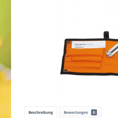
Beschreibung
Bewertungen
0