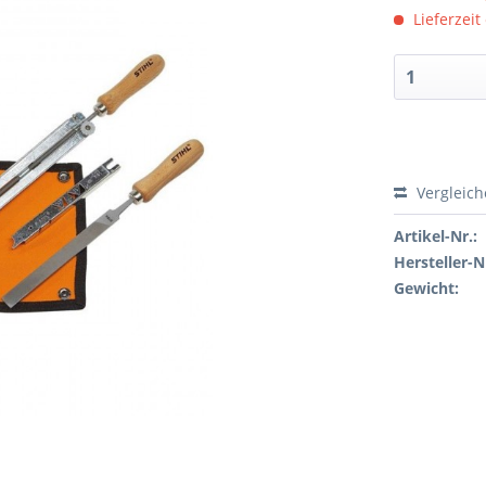
Lieferzeit
Vergleic
Artikel-Nr.:
Hersteller-N
Gewicht: